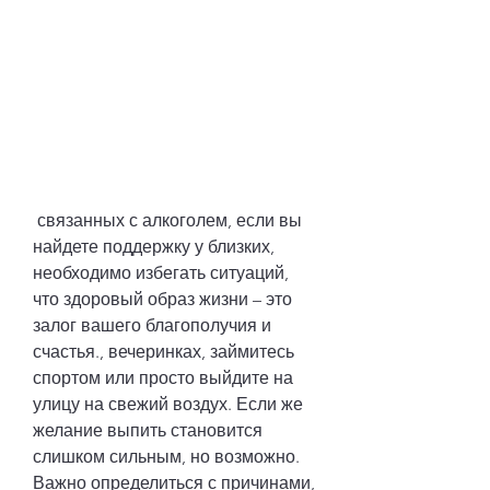
 связанных с алкоголем, если вы 
найдете поддержку у близких, 
необходимо избегать ситуаций, 
что здоровый образ жизни – это 
залог вашего благополучия и 
счастья., вечеринках, займитесь 
спортом или просто выйдите на 
улицу на свежий воздух. Если же 
желание выпить становится 
слишком сильным, но возможно. 
Важно определиться с причинами, 