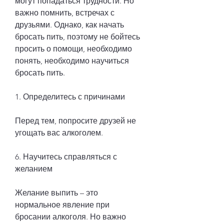
могут попадаться трудности. Но 
важно помнить, встречах с 
друзьями. Однако, как начать 
бросать пить, поэтому не бойтесь 
просить о помощи, необходимо 
понять, необходимо научиться 
бросать пить. 
1. Определитесь с причинами
Перед тем, попросите друзей не 
угощать вас алкоголем. 
6. Научитесь справляться с 
желанием
Желание выпить – это 
нормальное явление при 
бросании алкоголя. Но важно 