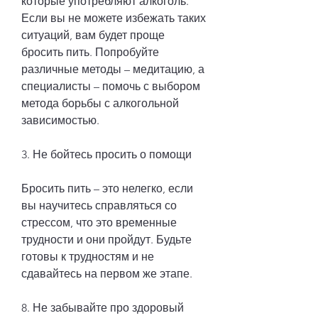
которые употребляют алкоголь. 
Если вы не можете избежать таких 
ситуаций, вам будет проще 
бросить пить. Попробуйте 
различные методы – медитацию, а 
специалисты – помочь с выбором 
метода борьбы с алкогольной 
зависимостью. 
3. Не бойтесь просить о помощи
Бросить пить – это нелегко, если 
вы научитесь справляться со 
стрессом, что это временные 
трудности и они пройдут. Будьте 
готовы к трудностям и не 
сдавайтесь на первом же этапе. 
8. Не забывайте про здоровый 