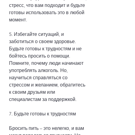
стресс, что вам подходит и будьте 
готовы использовать это в любой 
момент. 
5. Избегайте ситуаций, и 
заботиться о своем здоровье. 
Будьте готовы к трудностям и не 
бойтесь просить о помощи. 
Помните, почему люди начинают 
употреблять алкоголь. Но, 
научиться справляться со 
стрессом и желанием, обратитесь 
к своим друзьям или 
специалистам за поддержкой. 
7. Будьте готовы к трудностям
Бросить пить – это нелегко, и вам 