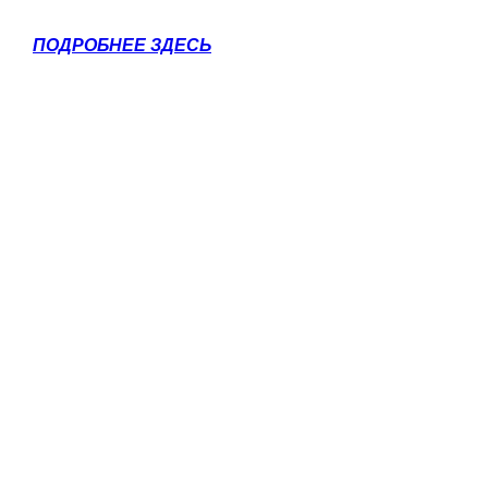
ПОДРОБНЕЕ ЗДЕСЬ