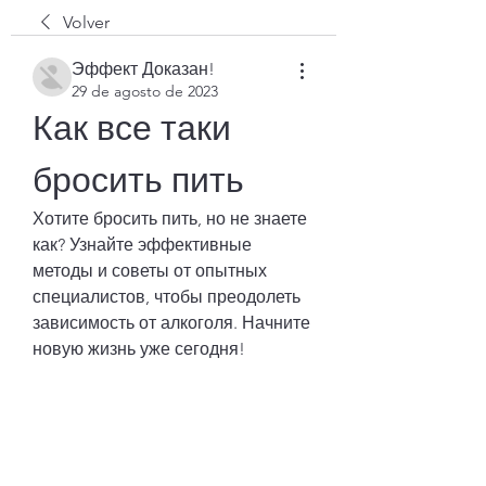
Volver
Эффект Доказан!
29 de agosto de 2023
Как все таки 
бросить пить
Хотите бросить пить, но не знаете 
как? Узнайте эффективные 
методы и советы от опытных 
специалистов, чтобы преодолеть 
зависимость от алкоголя. Начните 
новую жизнь уже сегодня!