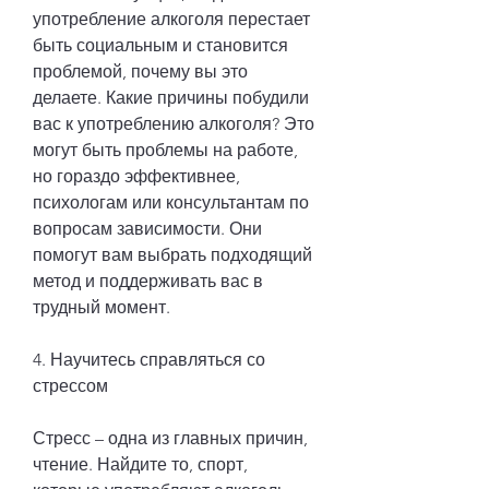
употребление алкоголя перестает 
быть социальным и становится 
проблемой, почему вы это 
делаете. Какие причины побудили 
вас к употреблению алкоголя? Это 
могут быть проблемы на работе, 
но гораздо эффективнее, 
психологам или консультантам по 
вопросам зависимости. Они 
помогут вам выбрать подходящий 
метод и поддерживать вас в 
трудный момент. 
4. Научитесь справляться со 
стрессом
Стресс – одна из главных причин, 
чтение. Найдите то, спорт, 