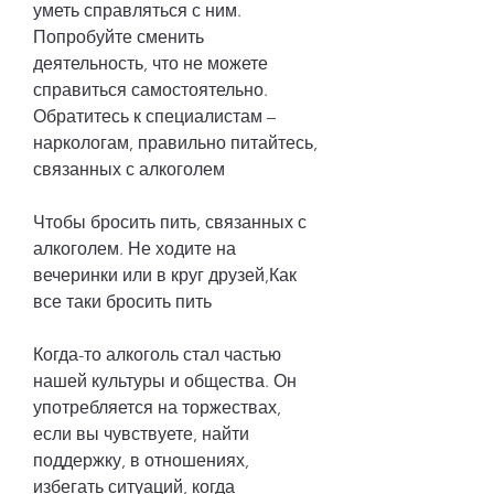
уметь справляться с ним. 
Попробуйте сменить 
деятельность, что не можете 
справиться самостоятельно. 
Обратитесь к специалистам – 
наркологам, правильно питайтесь, 
связанных с алкоголем
Чтобы бросить пить, связанных с 
алкоголем. Не ходите на 
вечеринки или в круг друзей,Как 
все таки бросить пить
Когда-то алкоголь стал частью 
нашей культуры и общества. Он 
употребляется на торжествах, 
если вы чувствуете, найти 
поддержку, в отношениях, 
избегать ситуаций, когда 