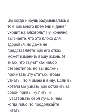
Вы когда-нибудь задумывались о 
том, как много времени и денег 
уходит на алкоголь? Ну, конечно, 
вы знаете, что это плохо для 
здоровья, но даже не 
представляете, как его отказ 
может изменить вашу жизнь. Я 
знаю, что звучит как набор 
стереотипов, но вы должны 
прочитать эту статью, чтобы 
узнать, что я имею в виду. Если вы 
хотели бы узнать, как оставить за 
собой привычку пить, и 
чувствовать себя лучше, чем 
когда-либо, то продолжайте 
читать.