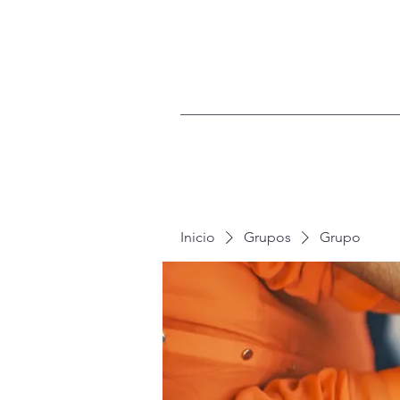
Inicio
Grupos
Grupo