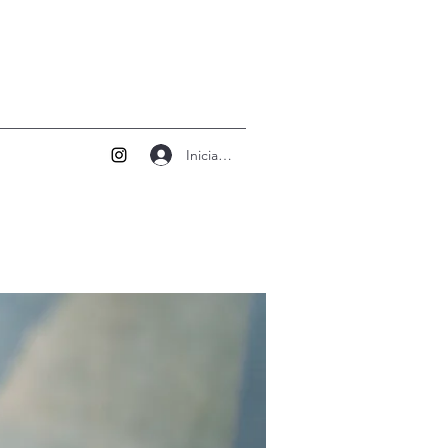
Iniciar sesión