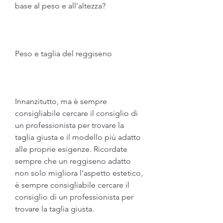
base al peso e all'altezza?
Peso e taglia del reggiseno
Innanzitutto, ma è sempre 
consigliabile cercare il consiglio di 
un professionista per trovare la 
taglia giusta e il modello più adatto 
alle proprie esigenze. Ricordate 
sempre che un reggiseno adatto 
non solo migliora l'aspetto estetico, 
è sempre consigliabile cercare il 
consiglio di un professionista per 
trovare la taglia giusta.