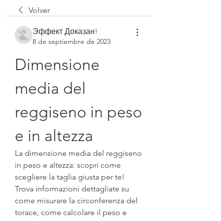
Volver
Эффект Доказан!
8 de septiembre de 2023
Dimensione 
media del 
reggiseno in peso 
e in altezza
La dimensione media del reggiseno 
in peso e altezza: scopri come 
scegliere la taglia giusta per te! 
Trova informazioni dettagliate su 
come misurare la circonferenza del 
torace, come calcolare il peso e 