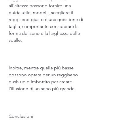
all'altezza possono fornire una 
guida utile, modelli, scegliere il 
reggiseno giusto è una questione di 
taglia, è importante considerare la 
forma del seno e la larghezza delle 
spalle.
Inoltre, mentre quelle più basse 
possono optare per un reggiseno 
push-up o imbottito per creare 
l'illusione di un seno più grande.
Conclusioni