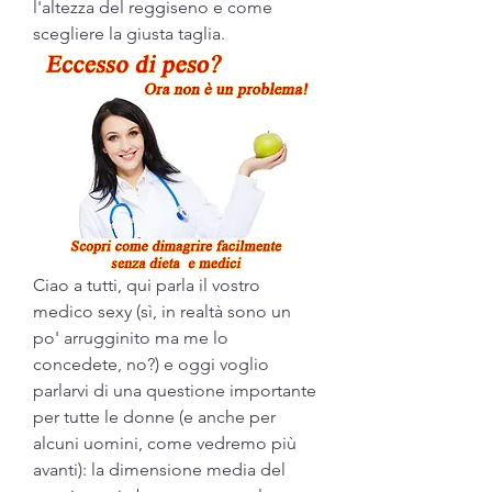
l'altezza del reggiseno e come 
scegliere la giusta taglia.
Ciao a tutti, qui parla il vostro 
medico sexy (sì, in realtà sono un 
po' arrugginito ma me lo 
concedete, no?) e oggi voglio 
parlarvi di una questione importante 
per tutte le donne (e anche per 
alcuni uomini, come vedremo più 
avanti): la dimensione media del 