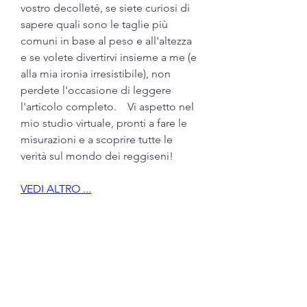
vostro decolleté, se siete curiosi di 
sapere quali sono le taglie più 
comuni in base al peso e all'altezza 
e se volete divertirvi insieme a me (e 
alla mia ironia irresistibile), non 
perdete l'occasione di leggere 
l'articolo completo.    Vi aspetto nel 
mio studio virtuale, pronti a fare le 
misurazioni e a scoprire tutte le 
verità sul mondo dei reggiseni!
VEDI ALTRO ...