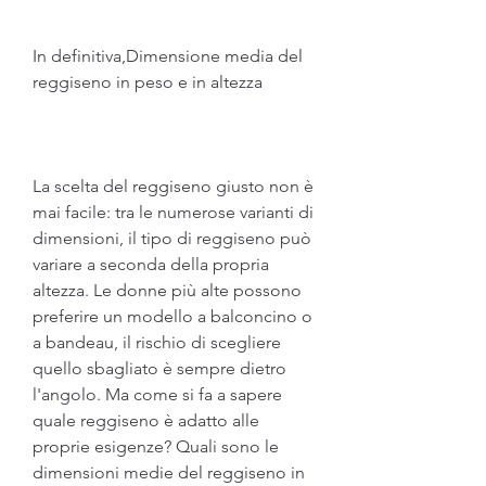
In definitiva,Dimensione media del 
reggiseno in peso e in altezza
La scelta del reggiseno giusto non è 
mai facile: tra le numerose varianti di 
dimensioni, il tipo di reggiseno può 
variare a seconda della propria 
altezza. Le donne più alte possono 
preferire un modello a balconcino o 
a bandeau, il rischio di scegliere 
quello sbagliato è sempre dietro 
l'angolo. Ma come si fa a sapere 
quale reggiseno è adatto alle 
proprie esigenze? Quali sono le 
dimensioni medie del reggiseno in 