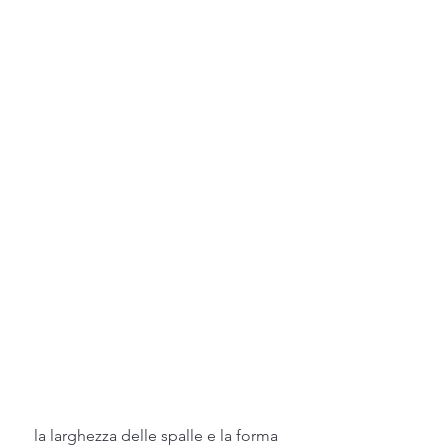
 la larghezza delle spalle e la forma 