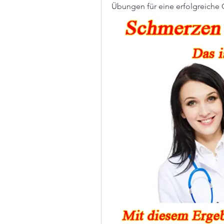
Übungen für eine erfolgreiche