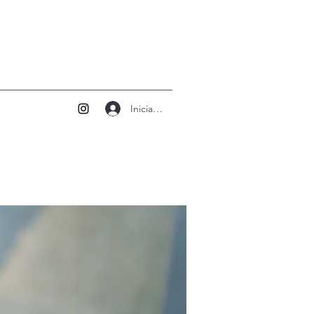
Iniciar sesión