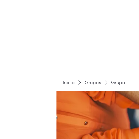
Inicio
Grupos
Grupo