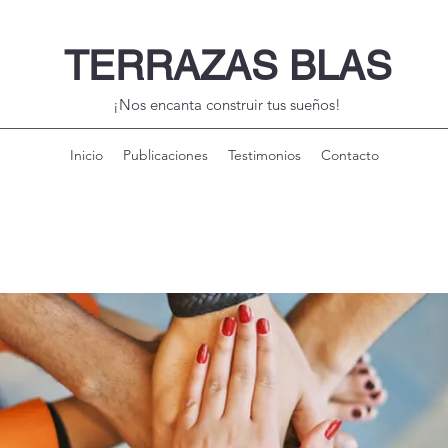
TERRAZAS BLAS
¡Nos encanta construir tus sueños!
Inicio
Publicaciones
Testimonios
Contacto