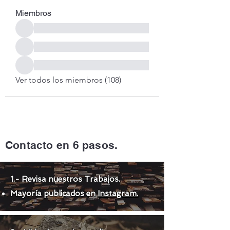
Miembros
Ver todos los miembros (108)
Contacto en 6 pasos.
1.- Revisa nuestros Trabajos.
Mayoría publicados en
Instagram.