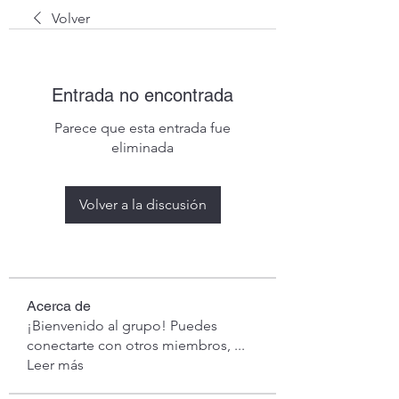
Volver
Entrada no encontrada
Parece que esta entrada fue
eliminada
Volver a la discusión
Acerca de
¡Bienvenido al grupo! Puedes
conectarte con otros miembros,
...
Leer más