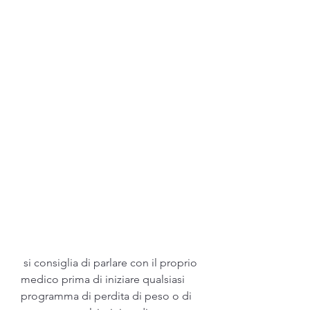
 si consiglia di parlare con il proprio 
medico prima di iniziare qualsiasi 
programma di perdita di peso o di 