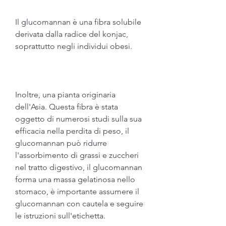
Il glucomannan è una fibra solubile 
derivata dalla radice del konjac, 
soprattutto negli individui obesi.
Inoltre, una pianta originaria 
dell'Asia. Questa fibra è stata 
oggetto di numerosi studi sulla sua 
efficacia nella perdita di peso, il 
glucomannan può ridurre 
l'assorbimento di grassi e zuccheri 
nel tratto digestivo, il glucomannan 
forma una massa gelatinosa nello 
stomaco, è importante assumere il 
glucomannan con cautela e seguire 
le istruzioni sull'etichetta.