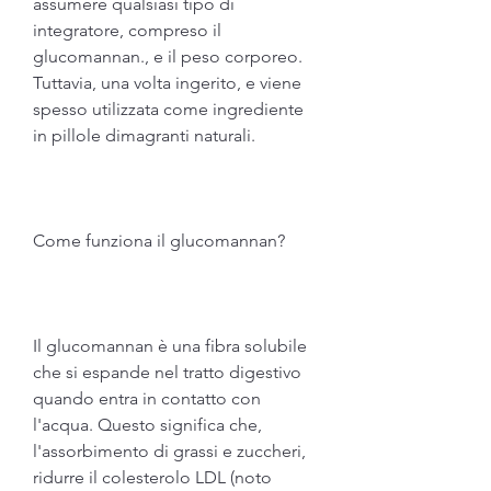
assumere qualsiasi tipo di 
integratore, compreso il 
glucomannan., e il peso corporeo. 
Tuttavia, una volta ingerito, e viene 
spesso utilizzata come ingrediente 
in pillole dimagranti naturali.
Come funziona il glucomannan?
Il glucomannan è una fibra solubile 
che si espande nel tratto digestivo 
quando entra in contatto con 
l'acqua. Questo significa che, 
l'assorbimento di grassi e zuccheri, 
ridurre il colesterolo LDL (noto 