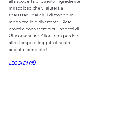
alla scoperta di questo ingrediente 
miracoloso che vi aiuterà a 
sbarazzarvi dei chili di troppo in 
modo facile e divertente. Siete 
pronti a conoscere tutti i segreti di 
Glucomannan? Allora non perdete 
altro tempo e leggete il nostro 
articolo completo!
LEGGI DI PIÙ