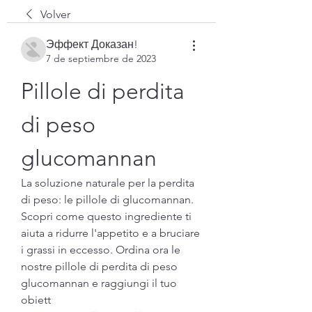
Volver
Эффект Доказан!
7 de septiembre de 2023
Pillole di perdita 
di peso 
glucomannan
La soluzione naturale per la perdita 
di peso: le pillole di glucomannan. 
Scopri come questo ingrediente ti 
aiuta a ridurre l'appetito e a bruciare 
i grassi in eccesso. Ordina ora le 
nostre pillole di perdita di peso 
glucomannan e raggiungi il tuo 
obiett