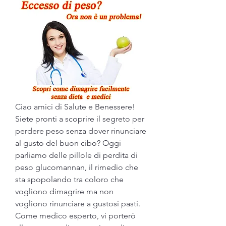
Ciao amici di Salute e Benessere! 
Siete pronti a scoprire il segreto per 
perdere peso senza dover rinunciare 
al gusto del buon cibo? Oggi 
parliamo delle pillole di perdita di 
peso glucomannan, il rimedio che 
sta spopolando tra coloro che 
vogliono dimagrire ma non 
vogliono rinunciare a gustosi pasti. 
Come medico esperto, vi porterò 