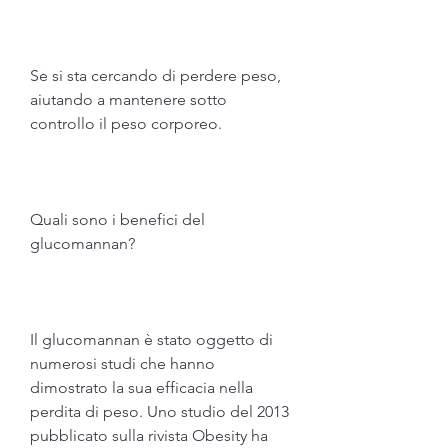
Se si sta cercando di perdere peso, 
aiutando a mantenere sotto 
controllo il peso corporeo.
Quali sono i benefici del 
glucomannan?
Il glucomannan è stato oggetto di 
numerosi studi che hanno 
dimostrato la sua efficacia nella 
perdita di peso. Uno studio del 2013 
pubblicato sulla rivista Obesity ha 