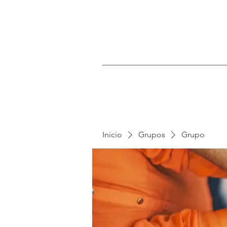
Inicio
Grupos
Grupo