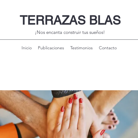
TERRAZAS BLAS
¡Nos encanta construir tus sueños!
Inicio
Publicaciones
Testimonios
Contacto