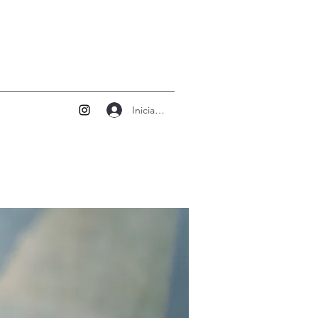
Iniciar sesión