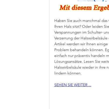
Haben Sie auch manchmal das Ge
Ihren Hals sitzt? Oder leiden S
Verspannungen im Schulter- un
Verzerrung der Halswirbelsäule 
Artikel werden wir Ihnen einige 
Problem behandeln können. Ega
einfach nur präventiv handeln mö
Lösungsansätze. Lesen Sie weite
Halswirbelsäule wieder in ihre
lindern können.
SEHEN SIE WEITER ...