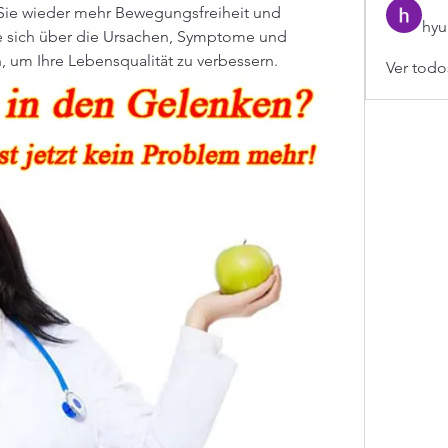
Sie wieder mehr Bewegungsfreiheit und 
hyu
ie sich über die Ursachen, Symptome und 
, um Ihre Lebensqualität zu verbessern.
Ver todo