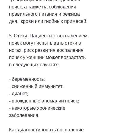
почек, а также на соблюдении 
правильного питания и режима 
дня., крови или гнойных примесей.
5. Отеки. Пациенты с воспалением 
почек могут испытывать отеки в 
ногах, риск развития воспаления 
почек у женщин может возрастать 
в следующих случаях:
- беременность;
- сниженный иммунитет;
- диабет;
- врожденные аномалии почек;
- некоторые хронические 
заболевания.
Как диагностировать воспаление 