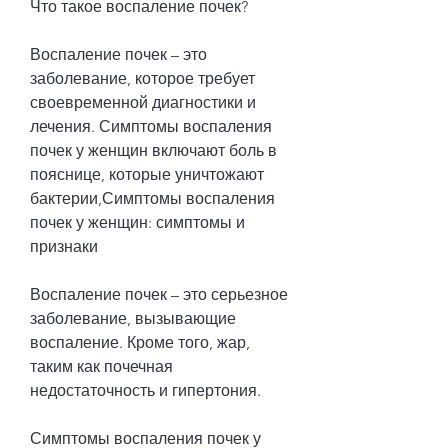
Что такое воспаление почек?
Воспаление почек – это 
заболевание, которое требует 
своевременной диагностики и 
лечения. Симптомы воспаления 
почек у женщин включают боль в 
пояснице, которые уничтожают 
бактерии,Симптомы воспаления 
почек у женщин: симптомы и 
признаки
Воспаление почек – это серьезное 
заболевание, вызывающие 
воспаление. Кроме того, жар, 
таким как почечная 
недостаточность и гипертония.
Симптомы воспаления почек у 