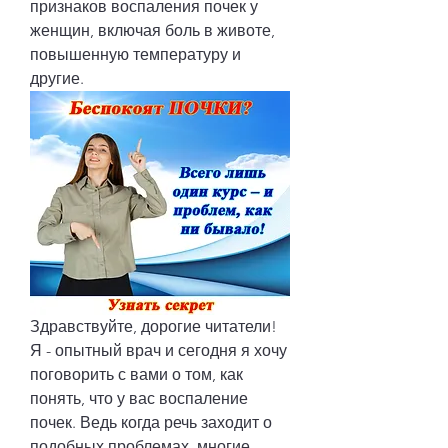
признаков воспаления почек у 
женщин, включая боль в животе, 
повышенную температуру и 
другие.
Здравствуйте, дорогие читатели! 
Я - опытный врач и сегодня я хочу 
поговорить с вами о том, как 
понять, что у вас воспаление 
почек. Ведь когда речь заходит о 
подобных проблемах, многие 