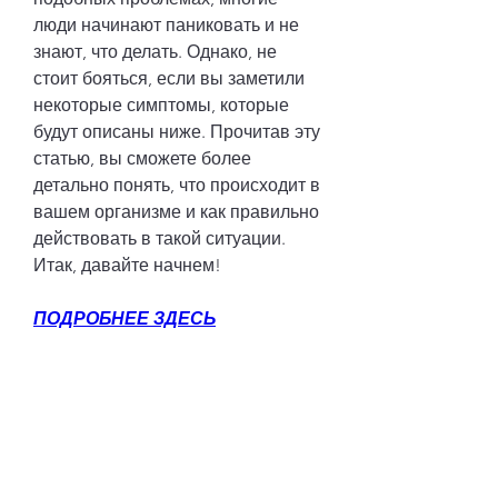
люди начинают паниковать и не 
знают, что делать. Однако, не 
стоит бояться, если вы заметили 
некоторые симптомы, которые 
будут описаны ниже. Прочитав эту 
статью, вы сможете более 
детально понять, что происходит в 
вашем организме и как правильно 
действовать в такой ситуации. 
Итак, давайте начнем!
ПОДРОБНЕЕ ЗДЕСЬ