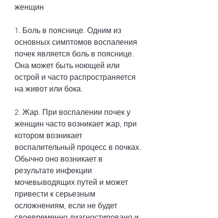
женщин
1. Боль в пояснице. Одним из 
основных симптомов воспаления 
почек является боль в пояснице. 
Она может быть ноющей или 
острой и часто распространяется 
на живот или бока.
2. Жар. При воспалении почек у 
женщин часто возникает жар, при 
котором возникает 
воспалительный процесс в почках. 
Обычно оно возникает в 
результате инфекции 
мочевыводящих путей и может 
привести к серьезным 
осложнениям, если не будет 
своевременно диагностировано и 