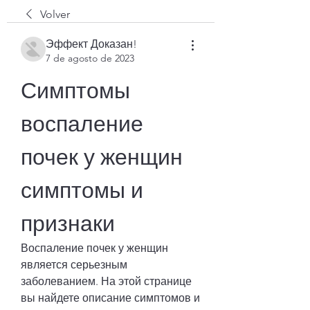
Volver
Эффект Доказан!
7 de agosto de 2023
Симптомы 
воспаление 
почек у женщин 
симптомы и 
признаки
Воспаление почек у женщин 
является серьезным 
заболеванием. На этой странице 
вы найдете описание симптомов и 