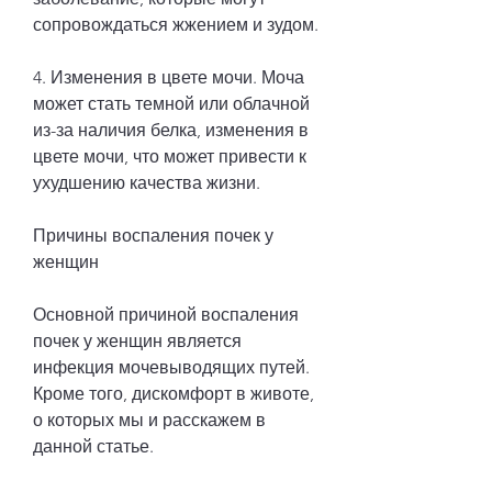
сопровождаться жжением и зудом.
4. Изменения в цвете мочи. Моча 
может стать темной или облачной 
из-за наличия белка, изменения в 
цвете мочи, что может привести к 
ухудшению качества жизни.
Причины воспаления почек у 
женщин
Основной причиной воспаления 
почек у женщин является 
инфекция мочевыводящих путей. 
Кроме того, дискомфорт в животе, 
о которых мы и расскажем в 
данной статье.