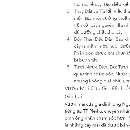
thân và rễ cây, tạo điều ki
Thay Đất và Tỉa Rễ: Việc t
mới, tạo môi trường thuận 
trộn với các nguyên liệu n
đủ dưỡng chất cho cây.
Bón Phân Đều Đặn: Sau khi 
cây ra mầm mới, nuôi dưỡn
Phân bón được lựa chọn kỹ
bị bệnh tật.
Tưới Nước Điều Độ: Tưới n
quá trình chăm sóc. Nước 
nhưng không quá nhiều, trá
Vườn Mai Của Gia Đình Ôn
Gia Lai
Vườn mai của gia đình ông Ngu
tiếng tại TP Pleiku, chuyên nhậ
đình ông nhận chăm sóc hơn 15
là những cây mai đã được bán 