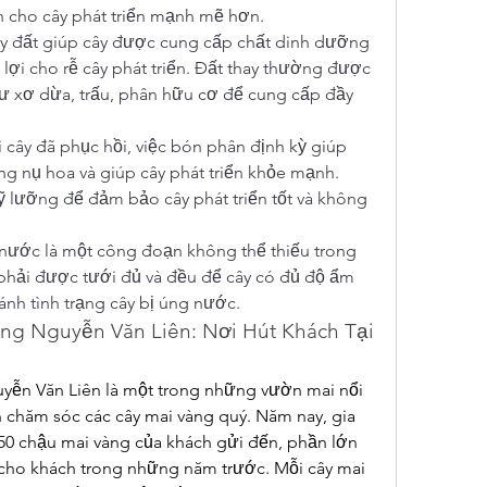
ện cho cây phát triển mạnh mẽ hơn.
hay đất giúp cây được cung cấp chất dinh dưỡng 
lợi cho rễ cây phát triển. Đất thay thường được 
hư xơ dừa, trấu, phân hữu cơ để cung cấp đầy 
cây đã phục hồi, việc bón phân định kỳ giúp 
g nụ hoa và giúp cây phát triển khỏe mạnh. 
 lưỡng để đảm bảo cây phát triển tốt và không 
ước là một công đoạn không thể thiếu trong 
phải được tưới đủ và đều để cây có đủ độ ẩm 
nh tình trạng cây bị úng nước.
g Nguyễn Văn Liên: Nơi Hút Khách Tại 
yễn Văn Liên là một trong những vườn mai nổi 
n chăm sóc các cây mai vàng quý. Năm nay, gia 
0 chậu mai vàng của khách gửi đến, phần lớn 
cho khách trong những năm trước. Mỗi cây mai 