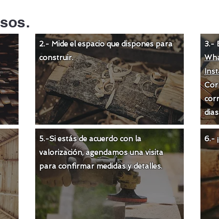
sos.
2.- Mide el espacio que dispones para
3.- 
construir.
Wha
Ins
Cor
corr
dias
5.-Si estás de acuerdo con la
6.-
valorización
, agendamos una visita
para confirmar medidas y detalles.