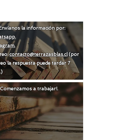
Envíanos la información por:
tsapp.
tagram.
reo:
contacto@terrazasblas.cl
(por
eo la respuesta puede tardar 7
.)
 ¡Comenzamos a trabajar!.