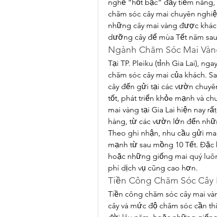
nghề “hốt bạc” đầy tiềm năng, 
chăm sóc cây mai chuyên nghiệp
những cây mai vàng được khách
dưỡng cây để mùa Tết năm sau 
Ngành Chăm Sóc Mai Vàn
Tại TP. Pleiku (tỉnh Gia Lai), n
chăm sóc cây mai của khách. Sa
cây đến gửi tại các vườn chuy
tốt, phát triển khỏe mạnh và c
mai vàng tại Gia Lai hiện nay rấ
hàng, từ các vườn lớn đến nhữ
Theo ghi nhận, nhu cầu gửi ma
mạnh từ sau mồng 10 Tết. Đặc bi
hoặc những giống mai quý luô
phí dịch vụ cũng cao hơn.
Tiền Công Chăm Sóc Cây M
Tiền công chăm sóc cây mai vàng 
cây và mức độ chăm sóc cần thiế