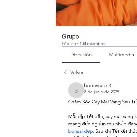
Grupo
Público
·
108 miembros
Discusión
Multimedia
Volver
boonsnake3
8 de junio de 2025
boonsnake3
Chăm Sóc Cây Mai Vàng Sau Tết
Mỗi dịp Tết đến, cây mai vàng 
mang đến nguồn thu nhập đáng 
bonsai đẹp
. Sau khi Tết kết th