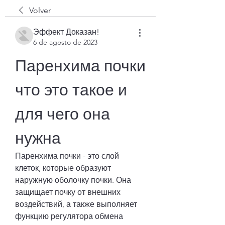
Volver
Эффект Доказан!
6 de agosto de 2023
Паренхима почки 
что это такое и 
для чего она 
нужна
Паренхима почки - это слой 
клеток, которые образуют 
наружную оболочку почки. Она 
защищает почку от внешних 
воздействий, а также выполняет 
функцию регулятора обмена 