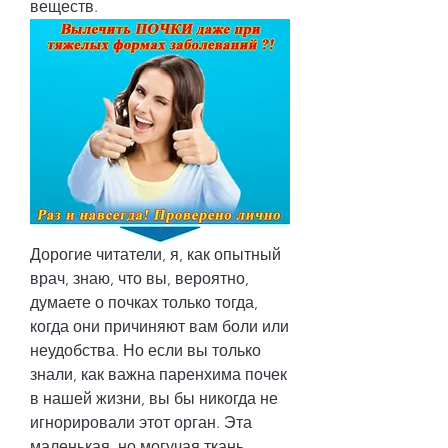
веществ.
Дорогие читатели, я, как опытный 
врач, знаю, что вы, вероятно, 
думаете о почках только тогда, 
когда они причиняют вам боли или 
неудобства. Но если вы только 
знали, как важна паренхима почек 
в нашей жизни, вы бы никогда не 
игнорировали этот орган. Эта 
маленькая, но могучая ткань 