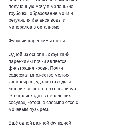
полученную мочу в маленькие 
трубочки, образование мочи и 
регуляция баланса воды и 
минералов в организме.
Функции паренхимы почки
Одной из основных функций 
паренхимы почки является 
фильтрация крови. Почки 
содержат множество мелких 
капилляров, удаляя отходы и 
лишние вещества из организма. 
Это происходит в небольших 
сосудах, которые связываются с 
мочевым пузырем.
Ещё одной важной функцией 