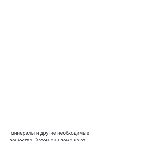
 минералы и другие необходимые 
вещества. Затем они помещают 