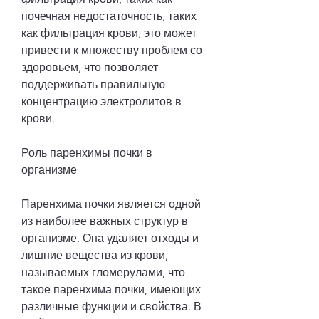
почечная недостаточность, таких 
как фильтрация крови, это может 
привести к множеству проблем со 
здоровьем, что позволяет 
поддерживать правильную 
концентрацию электролитов в 
крови.
Роль паренхимы почки в 
организме
Паренхима почки является одной 
из наиболее важных структур в 
организме. Она удаляет отходы и 
лишние вещества из крови, 
называемых гломерулами, что 
такое паренхима почки, имеющих 
различные функции и свойства. В 