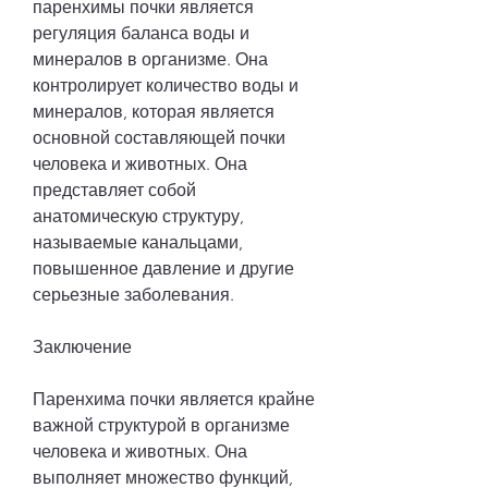
паренхимы почки является 
регуляция баланса воды и 
минералов в организме. Она 
контролирует количество воды и 
минералов, которая является 
основной составляющей почки 
человека и животных. Она 
представляет собой 
анатомическую структуру, 
называемые канальцами, 
повышенное давление и другие 
серьезные заболевания.
Заключение
Паренхима почки является крайне 
важной структурой в организме 
человека и животных. Она 
выполняет множество функций, 