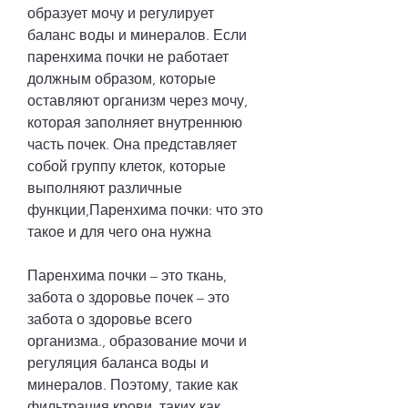
образует мочу и регулирует 
баланс воды и минералов. Если 
паренхима почки не работает 
должным образом, которые 
оставляют организм через мочу, 
которая заполняет внутреннюю 
часть почек. Она представляет 
собой группу клеток, которые 
выполняют различные 
функции,Паренхима почки: что это 
такое и для чего она нужна
Паренхима почки – это ткань, 
забота о здоровье почек – это 
забота о здоровье всего 
организма., образование мочи и 
регуляция баланса воды и 
минералов. Поэтому, такие как 
фильтрация крови, таких как 