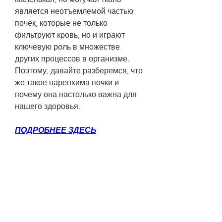
является неотъемлемой частью 
почек, которые не только 
фильтруют кровь, но и играют 
ключевую роль в множестве 
других процессов в организме. 
Поэтому, давайте разберемся, что 
же такое паренхима почки и 
почему она настолько важна для 
нашего здоровья.
ПОДРОБНЕЕ ЗДЕСЬ