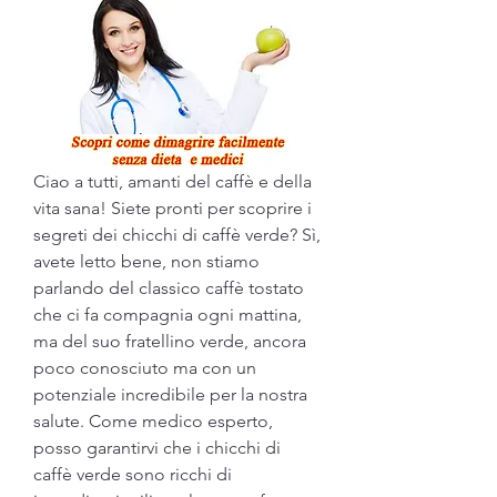
Ciao a tutti, amanti del caffè e della 
vita sana! Siete pronti per scoprire i 
segreti dei chicchi di caffè verde? Sì, 
avete letto bene, non stiamo 
parlando del classico caffè tostato 
che ci fa compagnia ogni mattina, 
ma del suo fratellino verde, ancora 
poco conosciuto ma con un 
potenziale incredibile per la nostra 
salute. Come medico esperto, 
posso garantirvi che i chicchi di 
caffè verde sono ricchi di 