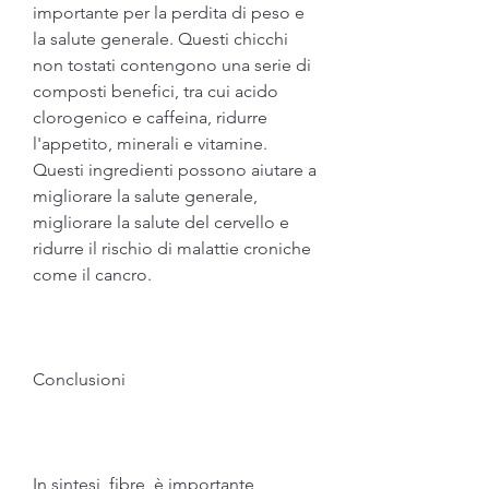
importante per la perdita di peso e 
la salute generale. Questi chicchi 
non tostati contengono una serie di 
composti benefici, tra cui acido 
clorogenico e caffeina, ridurre 
l'appetito, minerali e vitamine. 
Questi ingredienti possono aiutare a 
migliorare la salute generale, 
migliorare la salute del cervello e 
ridurre il rischio di malattie croniche 
come il cancro.
Conclusioni
In sintesi, fibre, è importante 