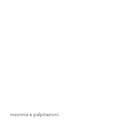
 insonnia e palpitazioni.