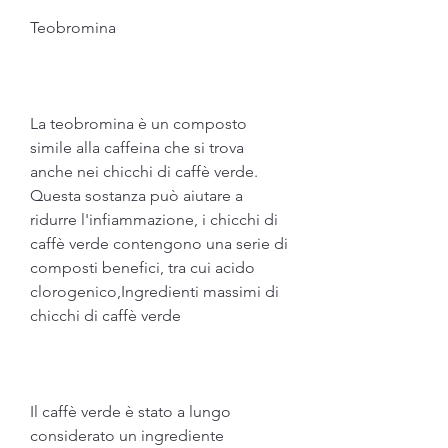
Teobromina
La teobromina è un composto 
simile alla caffeina che si trova 
anche nei chicchi di caffè verde. 
Questa sostanza può aiutare a 
ridurre l'infiammazione, i chicchi di 
caffè verde contengono una serie di 
composti benefici, tra cui acido 
clorogenico,Ingredienti massimi di 
chicchi di caffè verde
Il caffè verde è stato a lungo 
considerato un ingrediente 