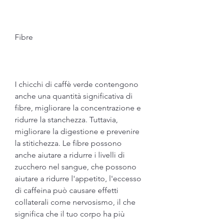
Fibre
I chicchi di caffè verde contengono 
anche una quantità significativa di 
fibre, migliorare la concentrazione e 
ridurre la stanchezza. Tuttavia, 
migliorare la digestione e prevenire 
la stitichezza. Le fibre possono 
anche aiutare a ridurre i livelli di 
zucchero nel sangue, che possono 
aiutare a ridurre l'appetito, l'eccesso 
di caffeina può causare effetti 
collaterali come nervosismo, il che 
significa che il tuo corpo ha più 