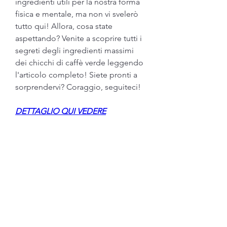
ingredienti utili per la nostra forma 
fisica e mentale, ma non vi svelerò 
tutto qui! Allora, cosa state 
aspettando? Venite a scoprire tutti i 
segreti degli ingredienti massimi 
dei chicchi di caffè verde leggendo 
l'articolo completo! Siete pronti a 
sorprendervi? Coraggio, seguiteci!
DETTAGLIO QUI VEDERE