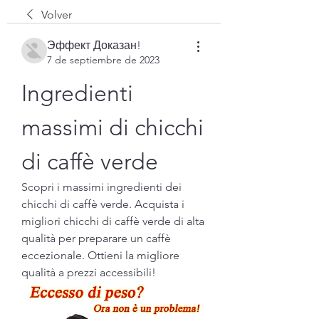
Volver
Эффект Доказан!
7 de septiembre de 2023
Ingredienti 
massimi di chicchi 
di caffè verde
Scopri i massimi ingredienti dei 
chicchi di caffè verde. Acquista i 
migliori chicchi di caffè verde di alta 
qualità per preparare un caffè 
eccezionale. Ottieni la migliore 
qualità a prezzi accessibili!