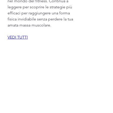
nel mondo del fitness. Continua a 
leggere per scoprire le strategie più 
efficaci per raggiungere una forma 
fisica invidiabile senza perdere la tua 
amata massa muscolare.
VEDI TUTTI