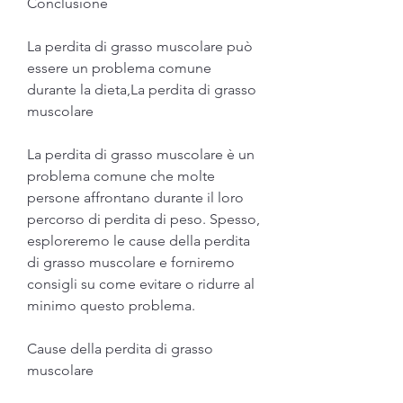
Conclusione
La perdita di grasso muscolare può 
essere un problema comune 
durante la dieta,La perdita di grasso 
muscolare
La perdita di grasso muscolare è un 
problema comune che molte 
persone affrontano durante il loro 
percorso di perdita di peso. Spesso, 
esploreremo le cause della perdita 
di grasso muscolare e forniremo 
consigli su come evitare o ridurre al 
minimo questo problema.
Cause della perdita di grasso 
muscolare