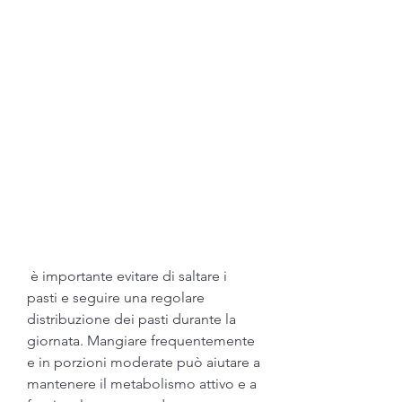
 è importante evitare di saltare i 
pasti e seguire una regolare 
distribuzione dei pasti durante la 
giornata. Mangiare frequentemente 
e in porzioni moderate può aiutare a 
mantenere il metabolismo attivo e a 