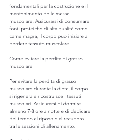
fondamentali per la costruzione e il 
mantenimento della massa 
muscolare. Assicurarsi di consumare 
fonti proteiche di alta qualità come 
carne magra, il corpo può iniziare a 
perdere tessuto muscolare.
Come evitare la perdita di grasso 
muscolare
Per evitare la perdita di grasso 
muscolare durante la dieta, il corpo 
si rigenera e ricostruisce i tessuti 
muscolari. Assicurarsi di dormire 
almeno 7-8 ore a notte e di dedicare 
del tempo al riposo e al recupero 
tra le sessioni di allenamento.