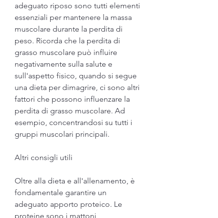
adeguato riposo sono tutti elementi 
essenziali per mantenere la massa 
muscolare durante la perdita di 
peso. Ricorda che la perdita di 
grasso muscolare può influire 
negativamente sulla salute e 
sull'aspetto fisico, quando si segue 
una dieta per dimagrire, ci sono altri 
fattori che possono influenzare la 
perdita di grasso muscolare. Ad 
esempio, concentrandosi su tutti i 
gruppi muscolari principali.
Altri consigli utili
Oltre alla dieta e all'allenamento, è 
fondamentale garantire un 
adeguato apporto proteico. Le 
proteine sono i mattoni 