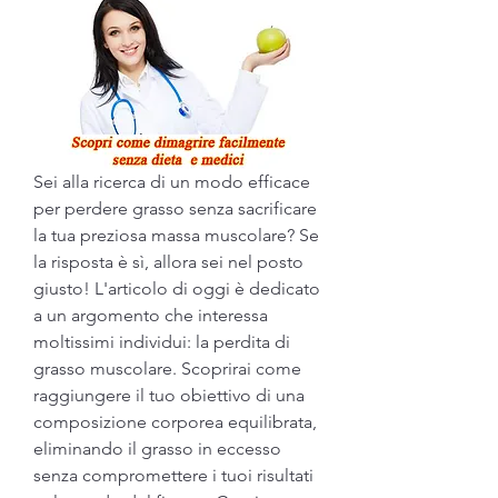
Sei alla ricerca di un modo efficace 
per perdere grasso senza sacrificare 
la tua preziosa massa muscolare? Se 
la risposta è sì, allora sei nel posto 
giusto! L'articolo di oggi è dedicato 
a un argomento che interessa 
moltissimi individui: la perdita di 
grasso muscolare. Scoprirai come 
raggiungere il tuo obiettivo di una 
composizione corporea equilibrata, 
eliminando il grasso in eccesso 
senza compromettere i tuoi risultati 