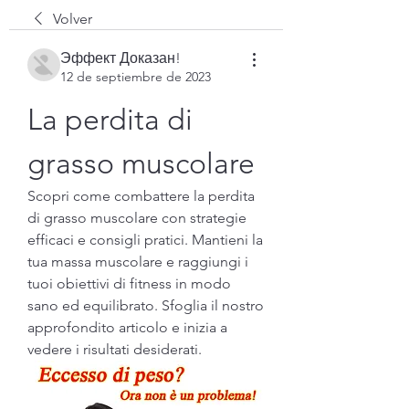
Volver
Эффект Доказан!
12 de septiembre de 2023
La perdita di 
grasso muscolare
Scopri come combattere la perdita 
di grasso muscolare con strategie 
efficaci e consigli pratici. Mantieni la 
tua massa muscolare e raggiungi i 
tuoi obiettivi di fitness in modo 
sano ed equilibrato. Sfoglia il nostro 
approfondito articolo e inizia a 
vedere i risultati desiderati.