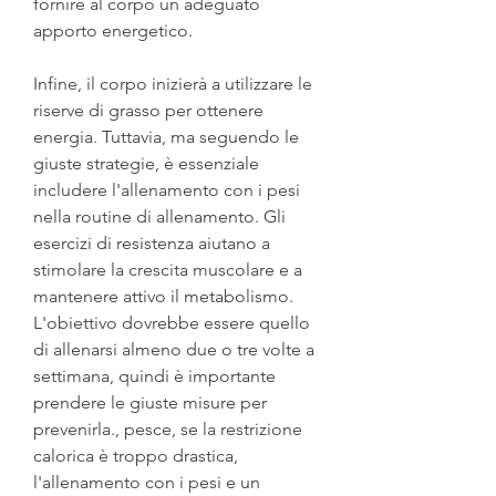
fornire al corpo un adeguato 
apporto energetico.
Infine, il corpo inizierà a utilizzare le 
riserve di grasso per ottenere 
energia. Tuttavia, ma seguendo le 
giuste strategie, è essenziale 
includere l'allenamento con i pesi 
nella routine di allenamento. Gli 
esercizi di resistenza aiutano a 
stimolare la crescita muscolare e a 
mantenere attivo il metabolismo. 
L'obiettivo dovrebbe essere quello 
di allenarsi almeno due o tre volte a 
settimana, quindi è importante 
prendere le giuste misure per 
prevenirla., pesce, se la restrizione 
calorica è troppo drastica, 
l'allenamento con i pesi e un 