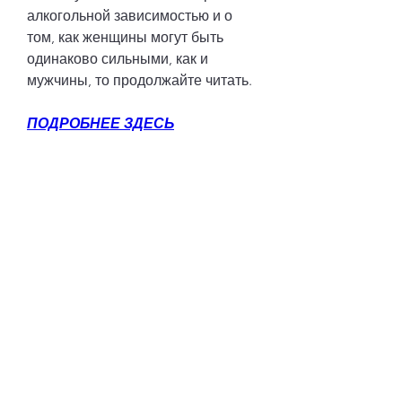
алкогольной зависимостью и о 
том, как женщины могут быть 
одинаково сильными, как и 
мужчины, то продолжайте читать.
ПОДРОБНЕЕ ЗДЕСЬ