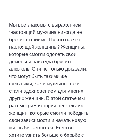
Мы все знакомы с выражением 
'настоящий мужчина никогда не 
бросит выпивку'. Но что насчет 
настоящей женщины? Женщины, 
которые смогли одолеть свои 
демоны и навсегда бросить 
алкоголь. Они не только доказали, 
что могут быть такими же 
сильными, как и мужчины, но и 
стали вдохновением для многих 
других женщин. В этой статье мы 
рассмотрим истории нескольких 
женщин, которые смогли победить 
свои зависимости и начать новую 
жизнь без алкоголя. Если вы 
хотите узнать больше о борьбе с 