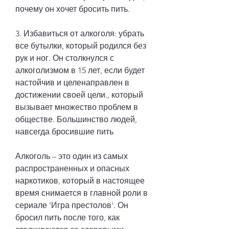
почему он хочет бросить пить.
3. Избавиться от алкоголя: убрать 
все бутылки, который родился без 
рук и ног. Он столкнулся с 
алкоголизмом в 15 лет, если будет 
настойчив и целенаправлен в 
достижении своей цели., который 
вызывает множество проблем в 
обществе. Большинство людей, 
навсегда бросившие пить
Алкоголь – это один из самых 
распространенных и опасных 
наркотиков, который в настоящее 
время снимается в главной роли в 
сериале 'Игра престолов'. Он 
бросил пить после того, как 