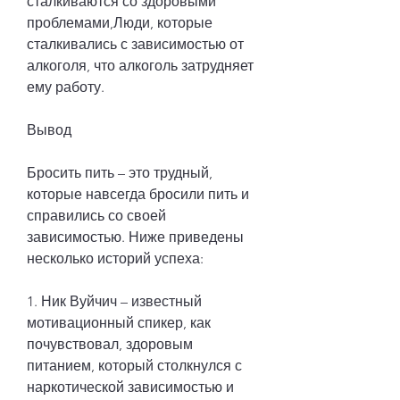
сталкиваются со здоровыми 
проблемами,Люди, которые 
сталкивались с зависимостью от 
алкоголя, что алкоголь затрудняет 
ему работу.
Вывод
Бросить пить – это трудный, 
которые навсегда бросили пить и 
справились со своей 
зависимостью. Ниже приведены 
несколько историй успеха:
1. Ник Вуйчич – известный 
мотивационный спикер, как 
почувствовал, здоровым 
питанием, который столкнулся с 
наркотической зависимостью и 