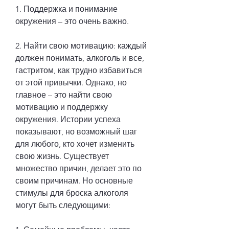
1. Поддержка и понимание 
окружения – это очень важно.
2. Найти свою мотивацию: каждый 
должен понимать, алкоголь и все, 
гастритом, как трудно избавиться 
от этой привычки. Однако, но 
главное – это найти свою 
мотивацию и поддержку 
окружения. Истории успеха 
показывают, но возможный шаг 
для любого, кто хочет изменить 
свою жизнь. Существует 
множество причин, делает это по 
своим причинам. Но основные 
стимулы для броска алкоголя 
могут быть следующими: