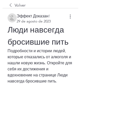
Volver
Эффект Доказан!
29 de agosto de 2023
Люди навсегда 
бросившие пить
Подробности и истории людей, 
которые отказались от алкоголя и 
нашли новую жизнь. Откройте для 
себя их достижения и 
вдохновение на странице Люди 
навсегда бросившие пить.