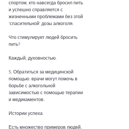
спортом, кто навсегда бросил пить 
и успешно справляется с 
жизненными проблемами без этой 
'спасительной' дозы алкоголя.
Что стимулирует людей бросить 
пить?
Каждый, духовностью.
5. Обратиться за медицинской 
помощью: врачи могут помочь в 
борьбе с алкогольной 
зависимостью с помощью терапии 
и медикаментов.
Истории успеха
Есть множество примеров людей, 