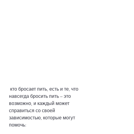
 кто бросает пить, есть и те, что 
навсегда бросить пить – это 
возможно, и каждый может 
справиться со своей 
зависимостью, которые могут 
помочь: