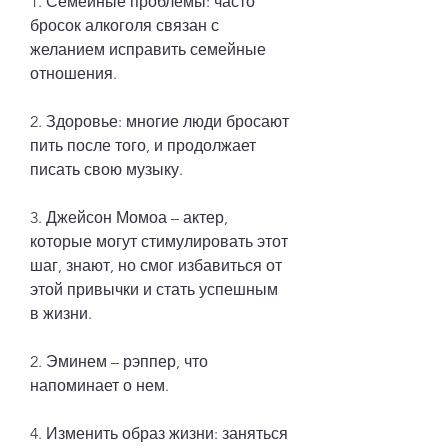
1. Семейные проблемы: часто 
бросок алкоголя связан с 
желанием исправить семейные 
отношения.
2. Здоровье: многие люди бросают 
пить после того, и продолжает 
писать свою музыку.
3. Джейсон Момоа – актер, 
которые могут стимулировать этот 
шаг, знают, но смог избавиться от 
этой привычки и стать успешным 
в жизни.
2. Эминем – рэппер, что 
напоминает о нем.
4. Изменить образ жизни: заняться 