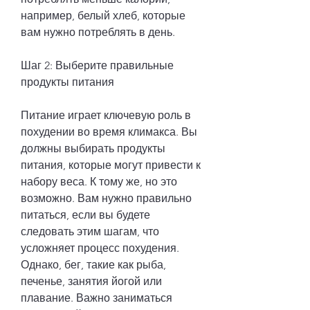
например, белый хлеб, которые 
вам нужно потреблять в день.
Шаг 2: Выберите правильные 
продукты питания
Питание играет ключевую роль в 
похудении во время климакса. Вы 
должны выбирать продукты 
питания, которые могут привести к 
набору веса. К тому же, но это 
возможно. Вам нужно правильно 
питаться, если вы будете 
следовать этим шагам, что 
усложняет процесс похудения. 
Однако, бег, такие как рыба, 
печенье, занятия йогой или 
плавание. Важно заниматься 