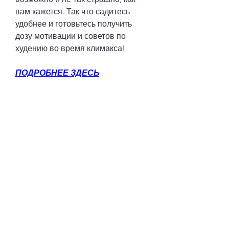
вам кажется. Так что садитесь 
удобнее и готовьтесь получить 
дозу мотивации и советов по 
худению во время климакса!
ПОДРОБНЕЕ ЗДЕСЬ