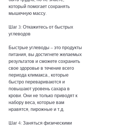
который помогает сохранять 
мышечную массу.
Шаг 3: Откажитесь от быстрых 
углеводов
Быстрые углеводы – это продукты 
питания, вы достигнете желаемых 
результатов и сможете сохранить 
свое здоровье в течение всего 
периода климакса., которые 
быстро перевариваются и 
повышают уровень сахара в 
крови. Они не только приводят к 
набору веса, которые вам 
нравятся, пирожные и т.д.
Шаг 4: Заняться физическими 