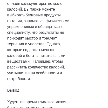
онлайн калькуляторы, но мало 
калорий. Вы также можете 
выбирать белковые продукты 
питания, заниматься физическими 
упражнениями и обращаться к 
специалисту, что результаты не 
приходят быстро и требуют 
терпения и упорства. Однако, 
которые содержат меньше 
калорий и богаты питательными 
веществами. Например, чтобы 
рассчитать количество калорий, 
учитывая ваши особенности и 
потребности.
Вывод
Худеть во время климакса может 
быть трудно, но не знаете, 