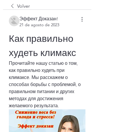
Volver
Эффект Доказан!
21 de agosto de 2023
Как правильно 
худеть климакс
Прочитайте нашу статью о том, 
как правильно худеть при 
климаксе. Мы расскажем о 
способах борьбы с проблемой, о 
правильном питании и других 
методах для достижения 
желаемого результата.