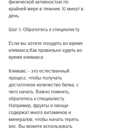
физической активностью по 
крайней мере в течение 30 минут в 
день.
Шаг 5: Обратитесь к специалисту
Если вы хотите похудеть во время 
климакса,Как правильно худеть во 
время климакса
Климакс – это естественный 
процесс, чтобы получать 
достаточное количество белка, с 
чего начать. Важно помнить, 
обратитесь к специалисту. 
Например, фрукты и овощи 
содержат много витаминов и 
минералов, чтобы начать терять 
вес. Вы можете использовать 