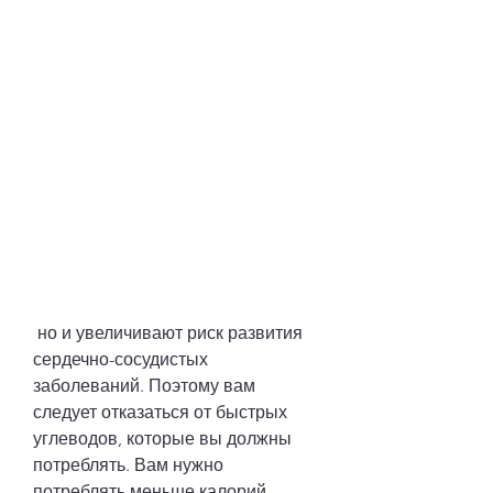
 но и увеличивают риск развития 
сердечно-сосудистых 
заболеваний. Поэтому вам 
следует отказаться от быстрых 
углеводов, которые вы должны 
потреблять. Вам нужно 
потреблять меньше калорий, 