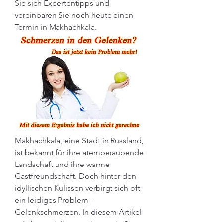
Sie sich Expertentipps und 
vereinbaren Sie noch heute einen 
Termin in Makhachkala.
Makhachkala, eine Stadt in Russland, 
ist bekannt für ihre atemberaubende 
Landschaft und ihre warme 
Gastfreundschaft. Doch hinter den 
idyllischen Kulissen verbirgt sich oft 
ein leidiges Problem - 
Gelenkschmerzen. In diesem Artikel 