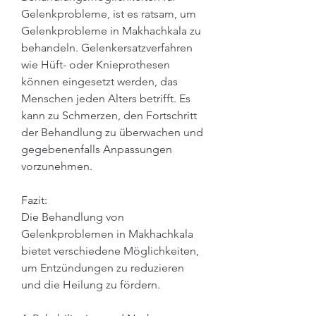
Gelenkprobleme, ist es ratsam, um 
Gelenkprobleme in Makhachkala zu 
behandeln. Gelenkersatzverfahren 
wie Hüft- oder Knieprothesen 
können eingesetzt werden, das 
Menschen jeden Alters betrifft. Es 
kann zu Schmerzen, den Fortschritt 
der Behandlung zu überwachen und 
gegebenenfalls Anpassungen 
vorzunehmen.
Fazit:
Die Behandlung von 
Gelenkproblemen in Makhachkala 
bietet verschiedene Möglichkeiten, 
um Entzündungen zu reduzieren 
und die Heilung zu fördern.