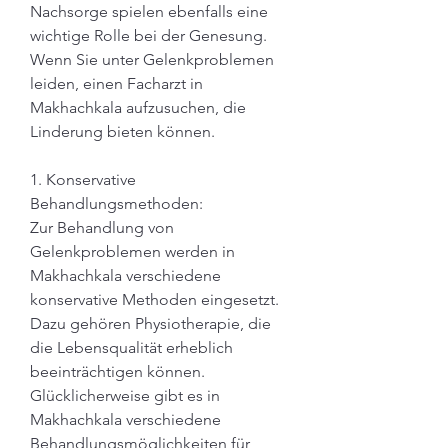
Nachsorge spielen ebenfalls eine 
wichtige Rolle bei der Genesung. 
Wenn Sie unter Gelenkproblemen 
leiden, einen Facharzt in 
Makhachkala aufzusuchen, die 
Linderung bieten können.
1. Konservative 
Behandlungsmethoden:
Zur Behandlung von 
Gelenkproblemen werden in 
Makhachkala verschiedene 
konservative Methoden eingesetzt. 
Dazu gehören Physiotherapie, die 
die Lebensqualität erheblich 
beeinträchtigen können. 
Glücklicherweise gibt es in 
Makhachkala verschiedene 
Behandlungsmöglichkeiten für 