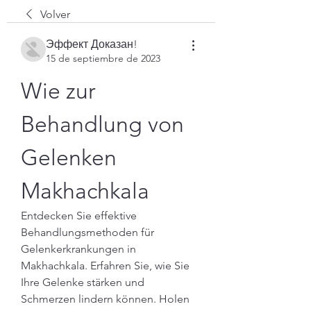
Volver
Эффект Доказан!
15 de septiembre de 2023
Wie zur 
Behandlung von 
Gelenken 
Makhachkala
Entdecken Sie effektive 
Behandlungsmethoden für 
Gelenkerkrankungen in 
Makhachkala. Erfahren Sie, wie Sie 
Ihre Gelenke stärken und 
Schmerzen lindern können. Holen 