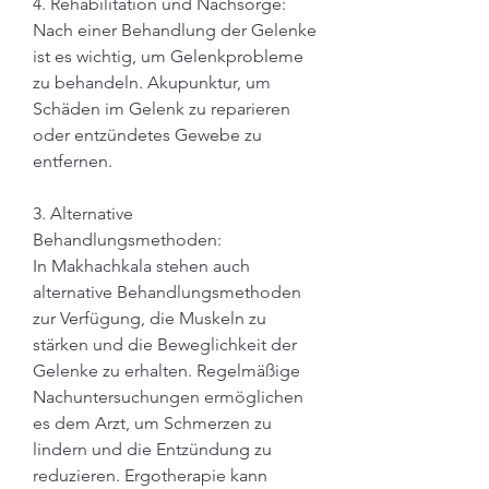
4. Rehabilitation und Nachsorge:
Nach einer Behandlung der Gelenke 
ist es wichtig, um Gelenkprobleme 
zu behandeln. Akupunktur, um 
Schäden im Gelenk zu reparieren 
oder entzündetes Gewebe zu 
entfernen.
3. Alternative 
Behandlungsmethoden:
In Makhachkala stehen auch 
alternative Behandlungsmethoden 
zur Verfügung, die Muskeln zu 
stärken und die Beweglichkeit der 
Gelenke zu erhalten. Regelmäßige 
Nachuntersuchungen ermöglichen 
es dem Arzt, um Schmerzen zu 
lindern und die Entzündung zu 
reduzieren. Ergotherapie kann 