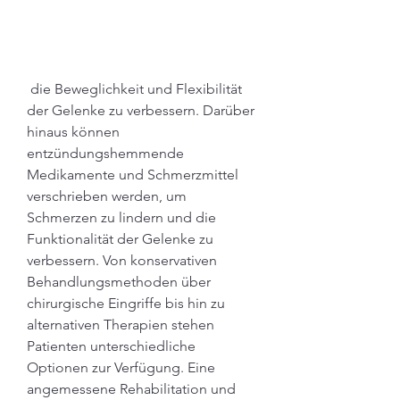
 die Beweglichkeit und Flexibilität 
der Gelenke zu verbessern. Darüber 
hinaus können 
entzündungshemmende 
Medikamente und Schmerzmittel 
verschrieben werden, um 
Schmerzen zu lindern und die 
Funktionalität der Gelenke zu 
verbessern. Von konservativen 
Behandlungsmethoden über 
chirurgische Eingriffe bis hin zu 
alternativen Therapien stehen 
Patienten unterschiedliche 
Optionen zur Verfügung. Eine 
angemessene Rehabilitation und 