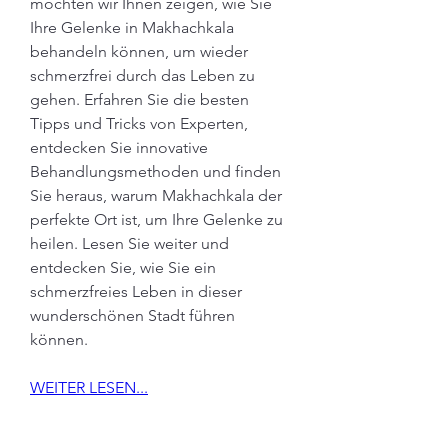
möchten wir Ihnen zeigen, wie Sie 
Ihre Gelenke in Makhachkala 
behandeln können, um wieder 
schmerzfrei durch das Leben zu 
gehen. Erfahren Sie die besten 
Tipps und Tricks von Experten, 
entdecken Sie innovative 
Behandlungsmethoden und finden 
Sie heraus, warum Makhachkala der 
perfekte Ort ist, um Ihre Gelenke zu 
heilen. Lesen Sie weiter und 
entdecken Sie, wie Sie ein 
schmerzfreies Leben in dieser 
wunderschönen Stadt führen 
können.
WEITER LESEN...