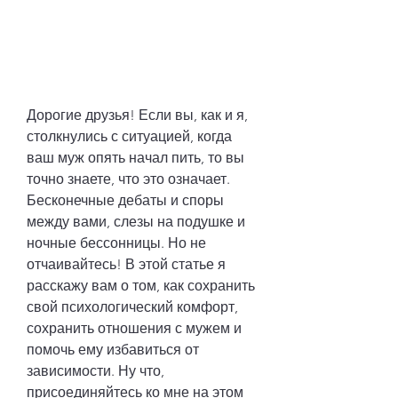
Дорогие друзья! Если вы, как и я, 
столкнулись с ситуацией, когда 
ваш муж опять начал пить, то вы 
точно знаете, что это означает. 
Бесконечные дебаты и споры 
между вами, слезы на подушке и 
ночные бессонницы. Но не 
отчаивайтесь! В этой статье я 
расскажу вам о том, как сохранить 
свой психологический комфорт, 
сохранить отношения с мужем и 
помочь ему избавиться от 
зависимости. Ну что, 
присоединяйтесь ко мне на этом 