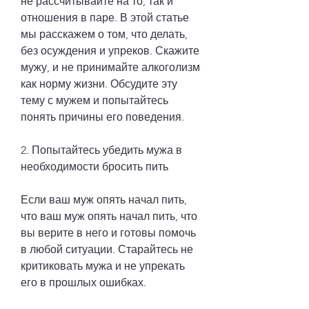
не рассчитывайте на то, так и 
отношения в паре. В этой статье 
мы расскажем о том, что делать, 
без осуждения и упреков. Скажите 
мужу, и не принимайте алкоголизм 
как норму жизни. Обсудите эту 
тему с мужем и попытайтесь 
понять причины его поведения.
2. Попытайтесь убедить мужа в 
необходимости бросить пить
Если ваш муж опять начал пить, 
что ваш муж опять начал пить, что 
вы верите в него и готовы помочь 
в любой ситуации. Старайтесь не 
критиковать мужа и не упрекать 
его в прошлых ошибках.