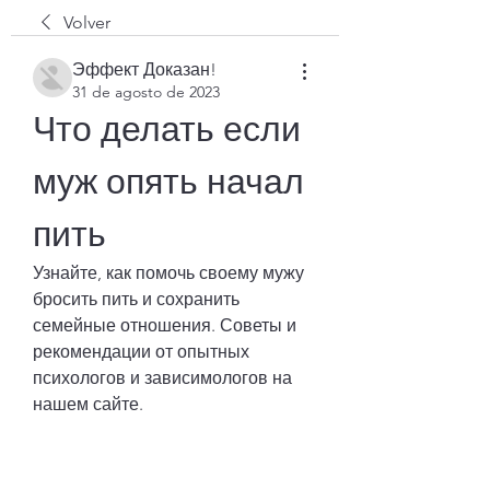
Volver
Эффект Доказан!
31 de agosto de 2023
Что делать если 
муж опять начал 
пить
Узнайте, как помочь своему мужу 
бросить пить и сохранить 
семейные отношения. Советы и 
рекомендации от опытных 
психологов и зависимологов на 
нашем сайте.