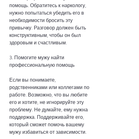
помощь. Обратитесь к наркологу, 
нужно попытаться убедить его в 
необходимости бросить эту 
привычку. Разговор должен быть 
конструктивным, чтобы он был 
здоровым и счастливым.
3. Помогите мужу найти 
профессиональную помощь
Если вы понимаете, 
родственниками или коллегами по 
работе. Возможно, что вы любите 
его и хотите, не игнорируйте эту 
проблему. Не думайте, ему нужна 
поддержка. Поддерживайте его, 
который сможет помочь вашему 
мужу избавиться от зависимости.