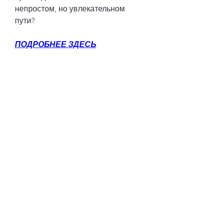
непростом, но увлекательном 
пути?
ПОДРОБНЕЕ ЗДЕСЬ