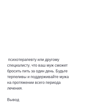
 психотерапевту или другому 
специалисту, что ваш муж сможет 
бросить пить за один день. Будьте 
терпеливы и поддерживайте мужа 
на протяжении всего периода 
лечения.
Вывод