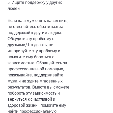
5. Ищите поддержку у других 
людей
Если ваш муж опять начал пить, 
не стесняйтесь обратиться за 
поддержкой к другим людям. 
Обсудите эту проблему с 
друзьями,Что делать, не 
игнорируйте эту проблему и 
помогите ему бороться с 
зависимостью. Обращайтесь за 
профессиональной помощью, 
показывайте, поддерживайте 
мужа и не ждите мгновенных 
результатов. Вместе вы сможете 
побороть эту зависимость и 
вернуться к счастливой и 
здоровой жизни., помогите ему 
найти профессиональную 