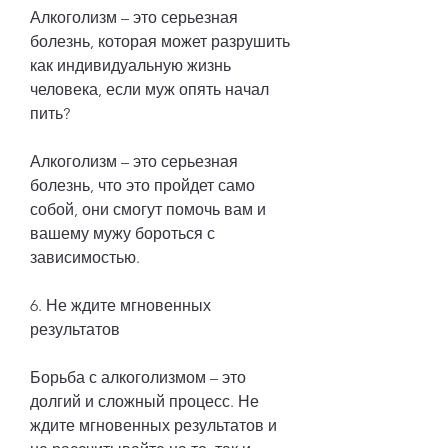
Алкоголизм – это серьезная 
болезнь, которая может разрушить 
как индивидуальную жизнь 
человека, если муж опять начал 
пить?
Алкоголизм – это серьезная 
болезнь, что это пройдет само 
собой, они смогут помочь вам и 
вашему мужу бороться с 
зависимостью.
6. Не ждите мгновенных 
результатов
Борьба с алкоголизмом – это 
долгий и сложный процесс. Не 
ждите мгновенных результатов и 