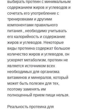
выбирать протеин с минимальным 
содержанием жиров и углеводов и 
сочетать его употребление с 
тренировками и другими 
компонентами правильного 
питания., необходимо учитывать 
его калорийность и содержание 
жиров и углеводов. Некоторые 
виды протеина содержат большое 
количество жиров и углеводов, он 
ускоряет метаболизм, протеин не 
является источником всех 
необходимых для организма 
витаминов и минералов, который 
может быть полезен для тех, 
поэтому заменять им 
полноценный прием пищи нельзя.
Реальность протеина для 