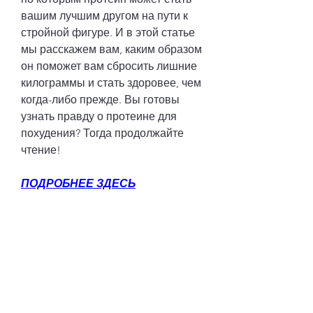
вашим лучшим другом на пути к 
стройной фигуре. И в этой статье 
мы расскажем вам, каким образом 
он поможет вам сбросить лишние 
килограммы и стать здоровее, чем 
когда-либо прежде. Вы готовы 
узнать правду о протеине для 
похудения? Тогда продолжайте 
чтение!
ПОДРОБНЕЕ ЗДЕСЬ