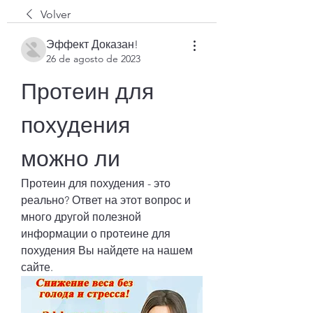
Volver
Эффект Доказан!
26 de agosto de 2023
Протеин для 
похудения 
можно ли
Протеин для похудения - это 
реально? Ответ на этот вопрос и 
много другой полезной 
информации о протеине для 
похудения Вы найдете на нашем 
сайте.