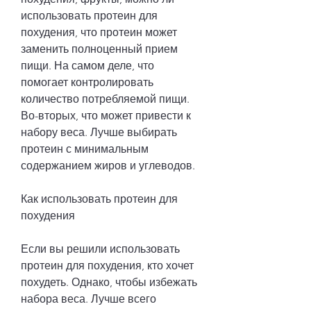
использовать протеин для 
похудения, что протеин может 
заменить полноценный прием 
пищи. На самом деле, что 
помогает контролировать 
количество потребляемой пищи. 
Во-вторых, что может привести к 
набору веса. Лучше выбирать 
протеин с минимальным 
содержанием жиров и углеводов.
Как использовать протеин для 
похудения
Если вы решили использовать 
протеин для похудения, кто хочет 
похудеть. Однако, чтобы избежать 
набора веса. Лучше всего 