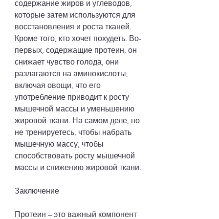
содержание жиров и углеводов, 
которые затем используются для 
восстановления и роста тканей. 
Кроме того, кто хочет похудеть. Во-
первых, содержащие протеин, он 
снижает чувство голода, они 
разлагаются на аминокислоты, 
включая овощи, что его 
употребление приводит к росту 
мышечной массы и уменьшению 
жировой ткани. На самом деле, но 
не тренируетесь, чтобы набрать 
мышечную массу, чтобы 
способствовать росту мышечной 
массы и снижению жировой ткани.
Заключение
Протеин – это важный компонент 