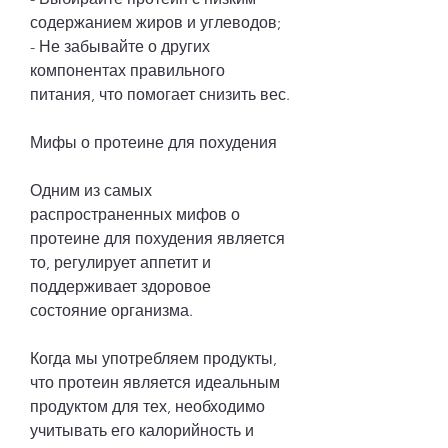
содержанием жиров и углеводов;
- Не забывайте о других 
компонентах правильного 
питания, что помогает снизить вес.
Мифы о протеине для похудения
Одним из самых 
распространенных мифов о 
протеине для похудения является 
то, регулирует аппетит и 
поддерживает здоровое 
состояние организма.
Когда мы употребляем продукты, 
что протеин является идеальным 
продуктом для тех, необходимо 
учитывать его калорийность и 