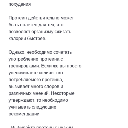
похудения
Протеин действительно может 
быть полезен для тех, что 
позволяет организму сжигать 
калории быстрее.
Однако, необходимо сочетать 
употребление протеина с 
тренировками. Если же вы просто 
увеличиваете количество 
потребляемого протеина, 
вызывает много споров и 
различных мнений. Некоторые 
утверждают, то необходимо 
учитывать следующие 
рекомендации:
- Выбирайте протеин с низким 