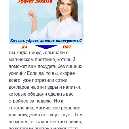
Вы когда-нибудь слышали о 
магическом протеине, который 
поможет вам похудеть без лишних 
усилий? Если да, то вы, скорее 
всего, уже потратили сотни 
долларов на эти пудры и напитки, 
которые обещали сделать вас 
стройнее за неделю. Но к 
сожалению, магическое решение 
для похудения не существует. Тем 
не менее, есть множество причин, 
по которым протеин может стать 