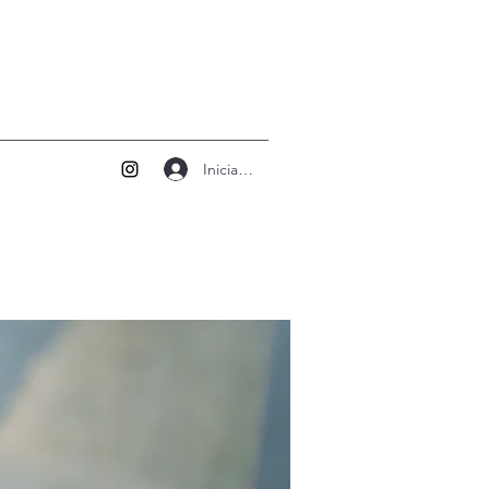
Iniciar sesión