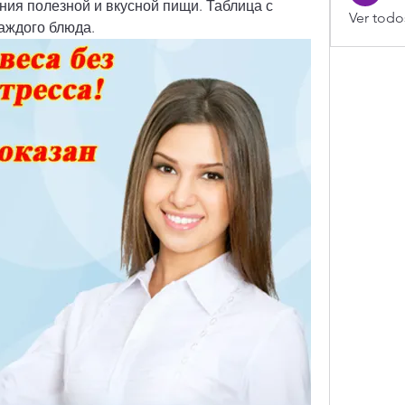
ия полезной и вкусной пищи. Таблица с 
Ver todo
аждого блюда.