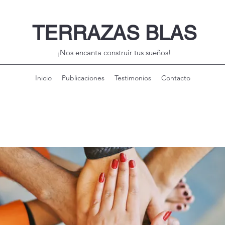
TERRAZAS BLAS
¡Nos encanta construir tus sueños!
Inicio
Publicaciones
Testimonios
Contacto