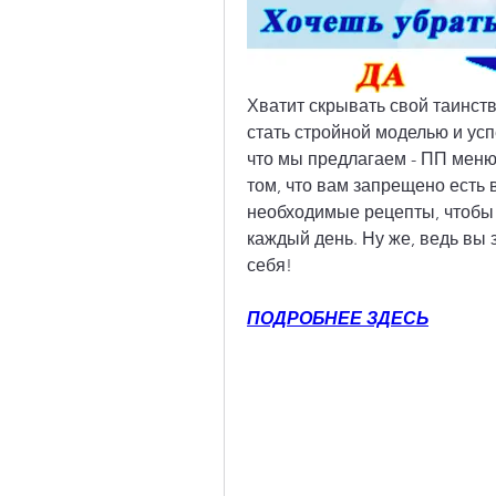
Хватит скрывать свой таинст
стать стройной моделью и усп
что мы предлагаем - ПП меню 
том, что вам запрещено есть в
необходимые рецепты, чтобы 
каждый день. Ну же, ведь вы
себя!
ПОДРОБНЕЕ ЗДЕСЬ