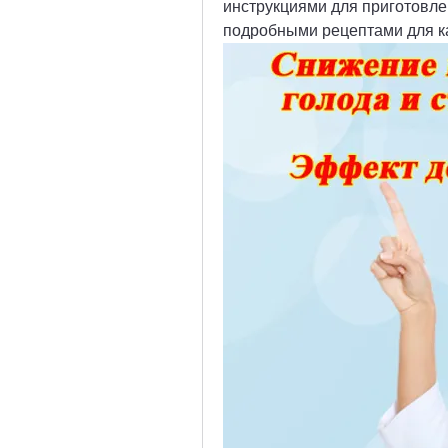
инструкциями для приготовлен
подробными рецептами для к