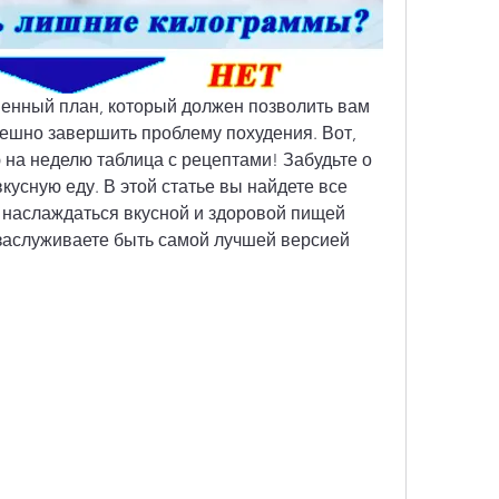
венный план, который должен позволить вам 
ешно завершить проблему похудения. Вот, 
на неделю таблица с рецептами! Забудьте о 
кусную еду. В этой статье вы найдете все 
наслаждаться вкусной и здоровой пищей 
 заслуживаете быть самой лучшей версией 