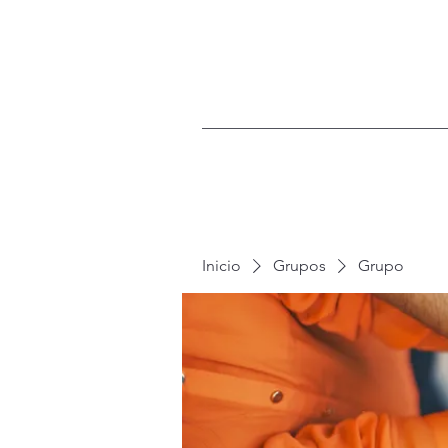
Inicio
Grupos
Grupo