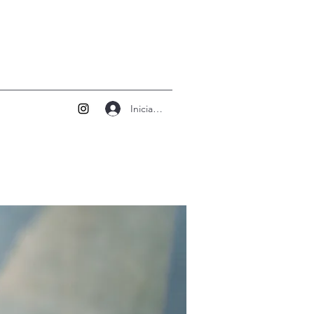
Iniciar sesión