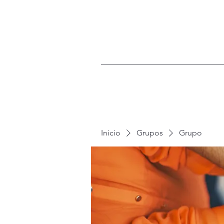
Inicio
Grupos
Grupo