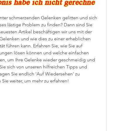
nter schmerzenden Gelenken gelitten und sich 
es lästige Problem zu finden? Dann sind Sie 
euesten Artikel beschäftigen wir uns mit der 
Gelenken und wie dies zu einer erheblichen 
t führen kann. Erfahren Sie, wie Sie auf 
rungen lösen können und welche einfachen 
n, um Ihre Gelenke wieder geschmeidig und 
ie sich von unseren hilfreichen Tipps und 
agen Sie endlich 'Auf Wiedersehen' zu 
Sie weiter, um mehr zu erfahren!