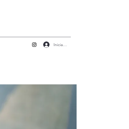
Iniciar sesión