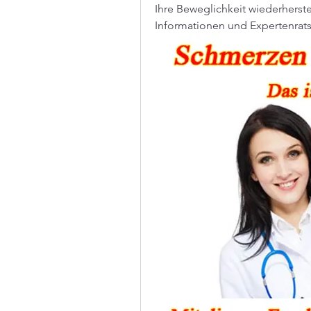
Ihre Beweglichkeit wiederherstel
Informationen und Expertenrat