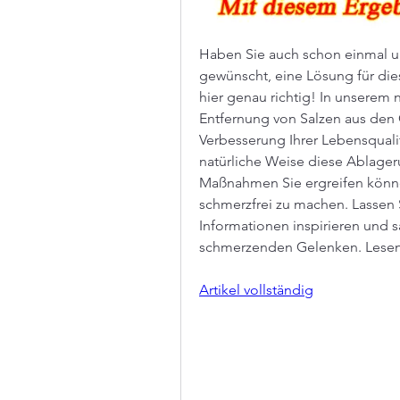
Haben Sie auch schon einmal u
gewünscht, eine Lösung für dies
hier genau richtig! In unserem n
Entfernung von Salzen aus den 
Verbesserung Ihrer Lebensqualitä
natürliche Weise diese Ablage
Maßnahmen Sie ergreifen könne
schmerzfrei zu machen. Lassen S
Informationen inspirieren und s
schmerzenden Gelenken. Lesen 
Artikel vollständig