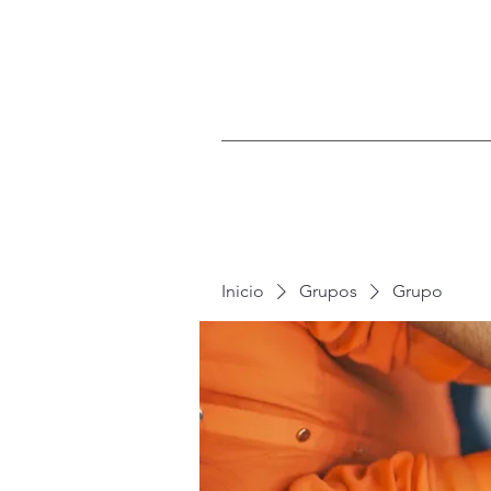
Inicio
Grupos
Grupo