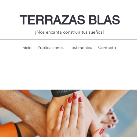
TERRAZAS BLAS
¡Nos encanta construir tus sueños!
Inicio
Publicaciones
Testimonios
Contacto