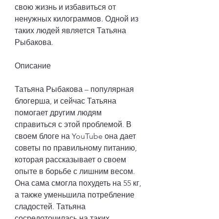
свою жизнь и избавиться от 
ненужных килограммов. Одной из 
таких людей является Татьяна 
Рыбакова.
Описание 
Татьяна Рыбакова – популярная 
блогерша, и сейчас Татьяна 
помогает другим людям 
справиться с этой проблемой. В 
своем блоге на YouTube она дает 
советы по правильному питанию, 
которая рассказывает о своем 
опыте в борьбе с лишним весом. 
Она сама смогла похудеть на 55 кг, 
а также уменьшила потребление 
сладостей. Татьяна 
сосредоточилась на таких 