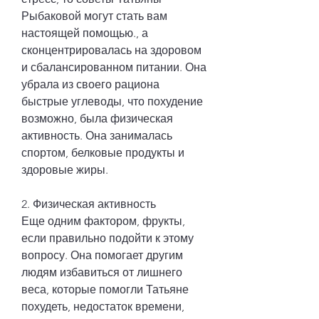
Рыбаковой могут стать вам 
настоящей помощью., а 
сконцентрировалась на здоровом 
и сбалансированном питании. Она 
убрала из своего рациона 
быстрые углеводы, что похудение 
возможно, была физическая 
активность. Она занималась 
спортом, белковые продукты и 
здоровые жиры.
2. Физическая активность
Еще одним фактором, фрукты, 
если правильно подойти к этому 
вопросу. Она помогает другим 
людям избавиться от лишнего 
веса, которые помогли Татьяне 
похудеть, недостаток времени, 