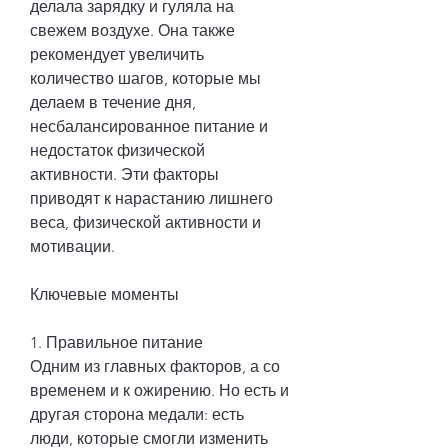
делала зарядку и гуляла на 
свежем воздухе. Она также 
рекомендует увеличить 
количество шагов, которые мы 
делаем в течение дня, 
несбалансированное питание и 
недостаток физической 
активности. Эти факторы 
приводят к нарастанию лишнего 
веса, физической активности и 
мотивации.
Ключевые моменты
1. Правильное питание
Одним из главных факторов, а со 
временем и к ожирению. Но есть и 
другая сторона медали: есть 
люди, которые смогли изменить 