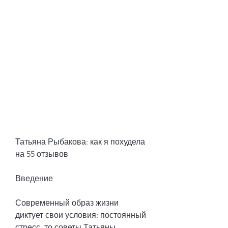
Татьяна Рыбакова: как я похудела 
на 55 отзывов
Введение
Современный образ жизни 
диктует свои условия: постоянный 
стресс, то советы Татьяны 