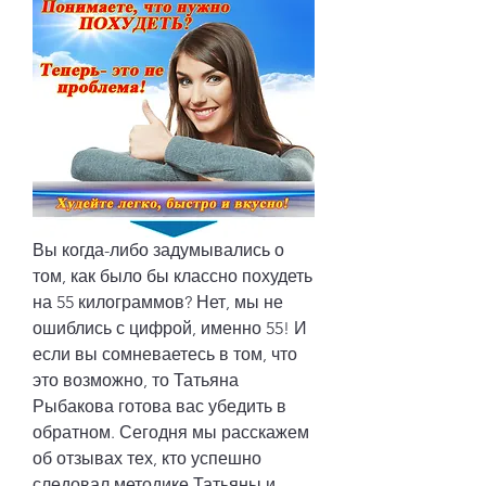
Вы когда-либо задумывались о 
том, как было бы классно похудеть 
на 55 килограммов? Нет, мы не 
ошиблись с цифрой, именно 55! И 
если вы сомневаетесь в том, что 
это возможно, то Татьяна 
Рыбакова готова вас убедить в 
обратном. Сегодня мы расскажем 
об отзывах тех, кто успешно 
следовал методике Татьяны и 