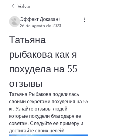
Volver
Эффект Доказан!
26 de agosto de 2023
Татьяна 
рыбакова как я 
похудела на 55 
отзывы
Татьяна Рыбакова поделилась 
своими секретами похудения на 55 
кг. Узнайте отзывы людей, 
которые похудели благодаря ее 
советам. Следуйте ее примеру и 
достигайте своих целей!