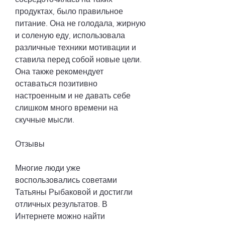
продуктах, было правильное 
питание. Она не голодала, жирную 
и соленую еду, использовала 
различные техники мотивации и 
ставила перед собой новые цели. 
Она также рекомендует 
оставаться позитивно 
настроенным и не давать себе 
слишком много времени на 
скучные мысли.
Отзывы
Многие люди уже 
воспользовались советами 
Татьяны Рыбаковой и достигли 
отличных результатов. В 
Интернете можно найти 