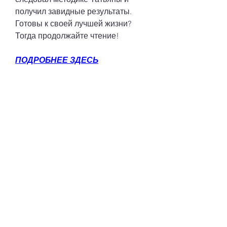
получил завидные результаты. 
Готовы к своей лучшей жизни? 
Тогда продолжайте чтение!
ПОДРОБНЕЕ ЗДЕСЬ