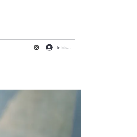
Iniciar sesión