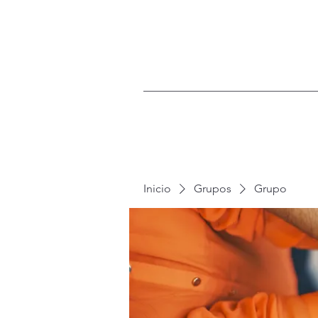
Inicio
Grupos
Grupo